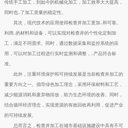
传统手工加工，到如今的机械化加工，加工效率大大提高，
同时也..了加工质量的稳定性。
其次，现代技术的应用使得检查井加工更加..和可靠。
利用..的材料和设备，可以实现对检查井的个性化定制加
工，满足不同需求。同时，通过数据采集和监控系统的应
用，可以对加工过程进行实时监测和调整，..产品符合标
准。
此外，注重环境保护和可持续发展是当前检查井加工的
重要方向之一。倡导绿色加工理念，采用环保材料和工艺，
减少能源消耗和废弃物排放，助力生态环境的改善。同时，
结合循环经济理念，实现资源的有效回收再利用，促进产业
的可持续发展。
总而言之，检查井加工在城市基础设施建设中具有不可