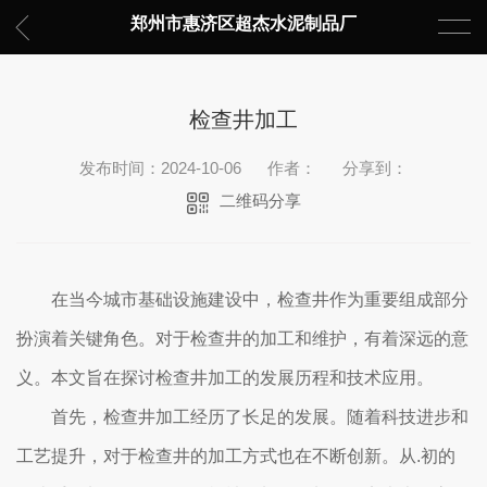
郑州市惠济区超杰水泥制品厂
检查井加工
发布时间：2024-10-06
作者：
分享到：
二维码分享
在当今城市基础设施建设中，检查井作为重要组成部分
扮演着关键角色。对于检查井的加工和维护，有着深远的意
义。本文旨在探讨检查井加工的发展历程和技术应用。
首先，检查井加工经历了长足的发展。随着科技进步和
工艺提升，对于检查井的加工方式也在不断创新。从.初的