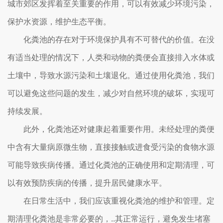
城市郊区发挥着至关重要的作用，可以有效减少环境污染，
保护水资源，维护生态平衡。
化粪池的存在对于环境保护具有不可替代的价值。在没
有适当处理的情况下，人类和动物的粪便会直接排入水体或
土壤中，导致水源污染和土壤退化。通过使用化粪池，我们
可以避免这些问题的发生，减少对自然环境的破坏，实现可
持续发展。
此外，化粪池还对健康起着重要作用。未经处理的粪便
中含有大量病原微生物，直接接触或进食受污染的食物水源
可能导致疾病传播。通过化粪池的正确使用和定期清理，可
以有效预防疾病的传播，提升居民健康水平。
在日常生活中，我们应该重视化粪池的维护和管理。定
期清理化粪池是非常必要的，..其正常运行，避免发生堵塞