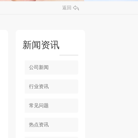
返回
新闻资讯
公司新闻
行业资讯
常见问题
热点资讯