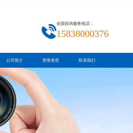
全国咨询服务电话：
15838000376
公司简介
荣誉资质
联系我们