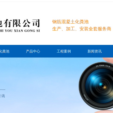
钢筋混凝土化粪池
生产、加工、安装全套服务商
化粪池
产品中心
工程案例
新闻资讯