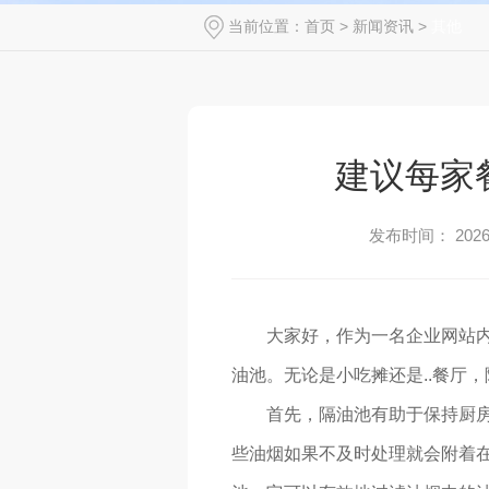
当前位置：
首页
>
新闻资讯
>
其他
建议每家
发布时间： 2026-
大家好，作为一名企业网站内
油池。无论是小吃摊还是..餐厅
首先，隔油池有助于保持厨
些油烟如果不及时处理就会附着