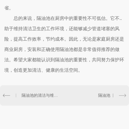
省。
总的来说，隔油池在厨房中的重要性不可低估。它不..
助于维持清洁卫生的工作环境，还能够减少管道堵塞的风
险，提高工作效率，节约成本。因此，无论是家庭厨房还是
商业厨房，安装和正确使用隔油池都是非常值得推荐的做
法。希望大家都能认识到隔油池的重要性，共同努力保护环
境，创造更加清洁、健康的生活空间。
隔油池的清洁与维护方法
隔油池