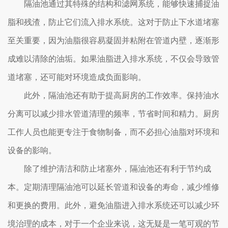
隔油池通过其特殊的结构和滤网系统，能够快速捕捉油
脂和残渣，防止它们流入排水系统。这对于防止下水道堵塞
至关重要，因为油脂很容易凝固并粘附在管道内壁，逐渐形
成难以清除的油垢。如果油脂进入排水系统，不仅会导致管
道堵塞，还可能对环境造成负面影响。
此外，隔油池还有助于提高厨房的工作效率。保持油水
分离可以减少排水管道清理的频率，节省时间和精力。厨房
工作人员也能更专注于食物制备，而不必担心油脂对环境和
设备的影响。
除了维护清洁和防止堵塞外，隔油池还有利于节约成
本。定期清理隔油池可以延长管道和设备的寿命，减少维修
和更换的费用。此外，避免油脂进入排水系统还可以减少环
境治理的成本，对于一个企业来说，这无疑是一笔可观的节