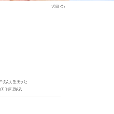
返回
环境友好型废水处
的工作原理以及其