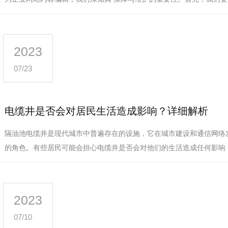
能和意义。电缆井是用来安…
2023
07/23
电缆井是否会对居民生活造成影响？详细解析
隔油池电缆井是现代城市中普遍存在的设施，它在城市建设和通信网络
的角色。有些居民可能会担心电缆井是否会对他们的生活造成任何影响
中对这个问题进行详细解析。…
2023
07/10