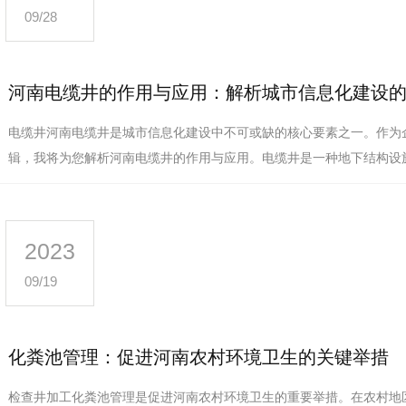
09/28
河南电缆井的作用与应用：解析城市信息化建设
电缆井河南电缆井是城市信息化建设中不可或缺的核心要素之一。作为
辑，我将为您解析河南电缆井的作用与应用。电缆井是一种地下结构设
道路下方。它起到集中管理和保…
2023
09/19
化粪池管理：促进河南农村环境卫生的关键举措
检查井加工化粪池管理是促进河南农村环境卫生的重要举措。在农村地