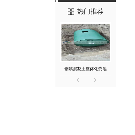
热门推荐
钢筋混凝土整体化粪池