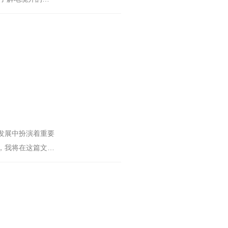
发展中扮演着重要
，我将在这篇文章