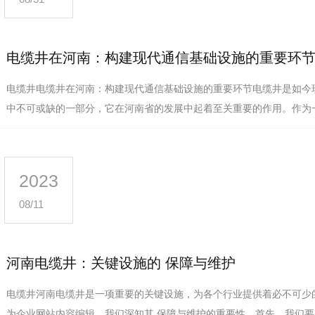
电缆井在河南：构建现代通信基础设施的重要环
电缆井电缆井在河南：构建现代通信基础设施的重要环节电缆井是如今
中不可或缺的一部分，它在河南省的发展中起着至关重要的作用。作为
备，电缆井为人们提供了快速…
2023
08/11
河南电缆井：关键设施的 保障与维护
电缆井河南电缆井是一项重要的关键设施，为各个行业提供着必不可少
为企业网站内容编辑，我们深知其 保障与维护的重要性。首先，我们