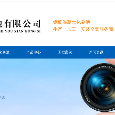
钢筋混凝土化粪池
生产、加工、安装全套服务商
化粪池
产品中心
工程案例
新闻资讯