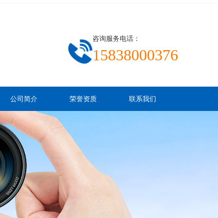
咨询服务电话：
15838000376
公司简介
荣誉资质
联系我们