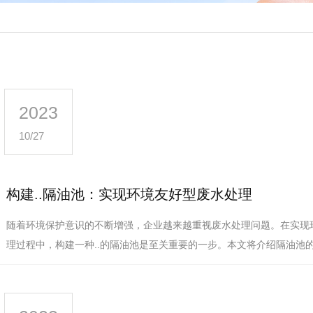
2023
10/27
构建..隔油池：实现环境友好型废水处理
随着环境保护意识的不断增强，企业越来越重视废水处理问题。在实现
理过程中，构建一种..的隔油池是至关重要的一步。本文将介绍隔油池
在废水处理中的作用。隔油池…