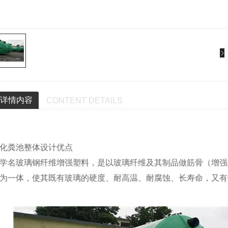
详情内容
CONTENT DETAILS
化粪池整体设计优点
学名玻璃钢纤维增强塑料，是以玻璃纤维及其制品做筋骨（增强
为一体，使其既有玻璃的硬度、耐高温、耐腐蚀、长寿命，又有