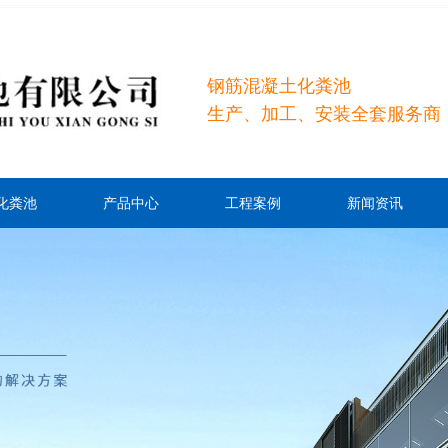
钢筋混凝土化粪池
生产、加工、安装全套服务商
化粪池
产品中心
工程案例
新闻资讯