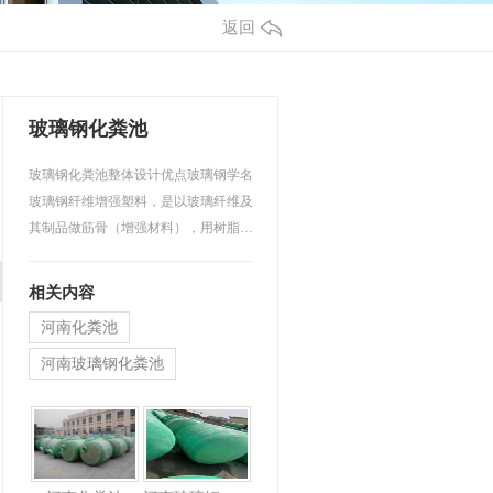
返回
玻璃钢化粪池
玻璃钢化粪池整体设计优点玻璃钢学名
玻璃钢纤维增强塑料，是以玻璃纤维及
其制品做筋骨（增强材料），用树脂做
肌肉（基体材料）凝为…
相关内容
河南化粪池
河南玻璃钢化粪池
玻璃钢化粪池