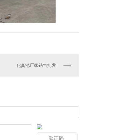
化粪池厂家销售批发