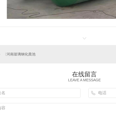
河南玻璃钢化粪池
在线留言
LEAVE A MESSAGE