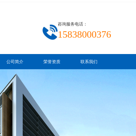
咨询服务电话：
15838000376
公司简介
荣誉资质
联系我们