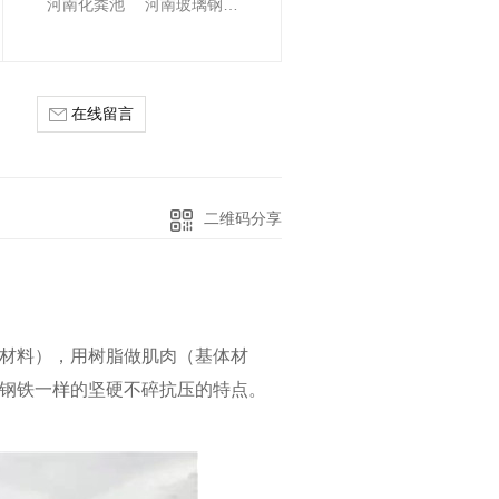
河南化粪池
河南玻璃钢化粪池
在线留言
二维码分享
材料），用树脂做肌肉（基体材
钢铁一样的坚硬不碎抗压的特点。