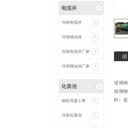
电缆井
河南电缆井
河南隔油池
河南电缆井厂家
河南隔油池厂家
玻璃钢
化粪池
玻璃钢
料）凝
钢筋混凝土整体化粪池
河南化粪池